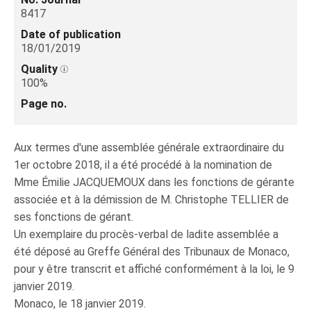
8417
Date of publication
18/01/2019
Quality
100%
Page no.
Aux termes d'une assemblée générale extraordinaire du
1er octobre 2018, il a été procédé à la nomination de
Mme Émilie JACQUEMOUX dans les fonctions de gérante
associée et à la démission de M. Christophe TELLIER de
ses fonctions de gérant.
Un exemplaire du procès-verbal de ladite assemblée a
été déposé au Greffe Général des Tribunaux de Monaco,
pour y être transcrit et affiché conformément à la loi, le 9
janvier 2019.
Monaco, le 18 janvier 2019.