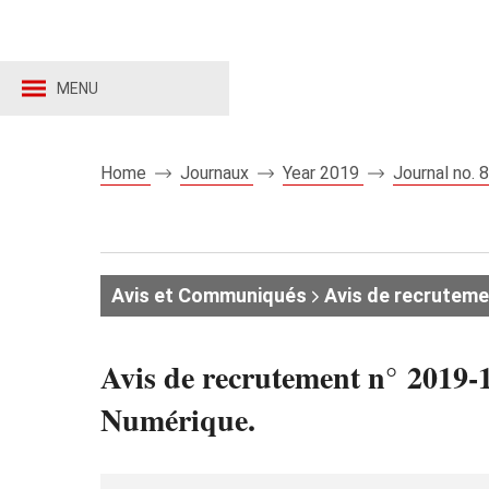
MENU
Home
Journaux
Year 2019
Journal no.
Avis et Communiqués
Avis de recruteme
Avis de recrutement n° 2019-
Numérique.