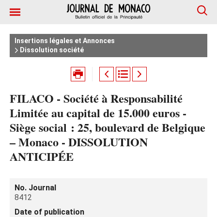
Insertions légales et Annonces
Dissolution société
FILACO - Société à Responsabilité
Limitée au capital de 15.000 euros -
Siège social : 25, boulevard de Belgique
– Monaco - DISSOLUTION
ANTICIPÉE
No. Journal
8412
Date of publication