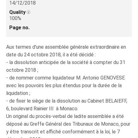
14/12/2018
Quality
100%
Page no.
Aux termes d'une assemblée générale extraordinaire en
date du 24 octobre 2018, il a été décidé :
- la dissolution anticipée de la société à compter du 31
octobre 2018 ;
- de nommer comme liquidateur M. Antonio GENOVESE
avec les pouvoirs les plus étendus pour la durée de la
liquidation ;
- de fixer le siège de la dissolution au Cabinet BELAIEFF,
6, boulevard Rainier III à Monaco.
Un original du procès-verbal de ladite assemblée a été
déposé au Greffe Général des Tribunaux de Monaco, pour
y être transcrit et affiché conformément à la loi, le 7