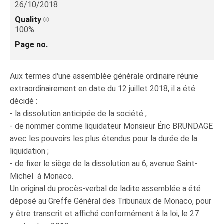
26/10/2018
Quality
100%
Page no.
Aux termes d'une assemblée générale ordinaire réunie
extraordinairement en date du 12 juillet 2018, il a été
décidé :
- la dissolution anticipée de la société ;
- de nommer comme liquidateur Monsieur Éric BRUNDAGE
avec les pouvoirs les plus étendus pour la durée de la
liquidation ;
- de fixer le siège de la dissolution au 6, avenue Saint-
Michel à Monaco.
Un original du procès-verbal de ladite assemblée a été
déposé au Greffe Général des Tribunaux de Monaco, pour
y être transcrit et affiché conformément à la loi, le 27