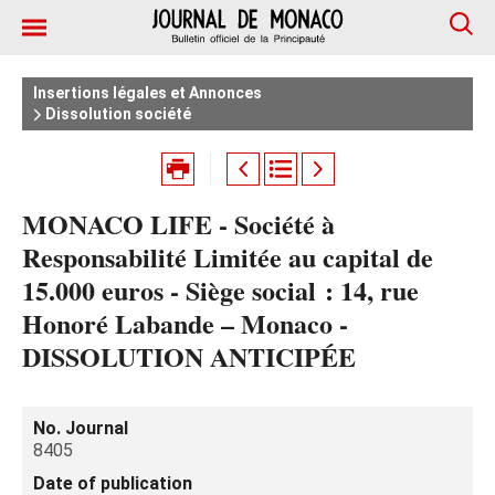
Insertions légales et Annonces
Dissolution société
MONACO LIFE - Société à
Responsabilité Limitée au capital de
15.000 euros - Siège social : 14, rue
Honoré Labande – Monaco -
DISSOLUTION ANTICIPÉE
No. Journal
8405
Date of publication