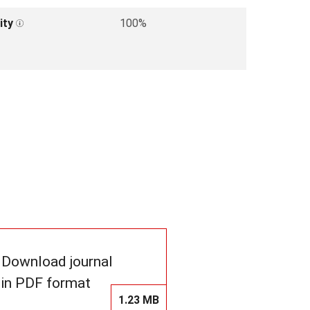
ity
100%
Download journal
in PDF format
1.23 MB