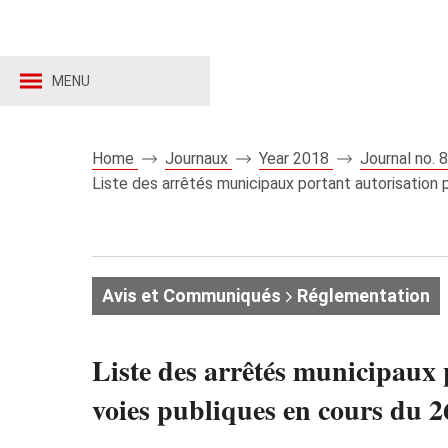
MENU
Home
Journaux
Year 2018
Journal no.
Liste des arrêtés municipaux portant autorisation
Avis et Communiqués
Réglementation
Liste des arrêtés municipaux
voies publiques en cours du 2