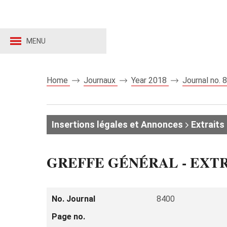
MENU
Home
Journaux
Year 2018
Journal no.
Insertions légales et Annonces
Extraits 
GREFFE GÉNÉRAL - EXT
No. Journal
8400
Page no.