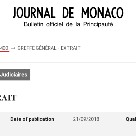
 8400
GREFFE GÉNÉRAL - EXTRAIT
Judiciaires
RAIT
Date of publication
21/09/2018
Qual