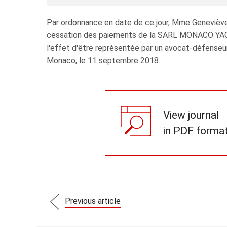
Par ordonnance en date de ce jour, Mme Geneviève
cessation des paiements de la SARL MONACO YACH
l'effet d'être représentée par un avocat-défenseur
Monaco, le 11 septembre 2018.
View journal
in PDF forma
Previous article