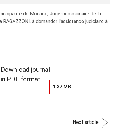
Principauté de Monaco, Juge-commissaire de la
AGAZZONI, à demander l'assistance judiciaire à
Download journal
in PDF format
1.37 MB
Next article