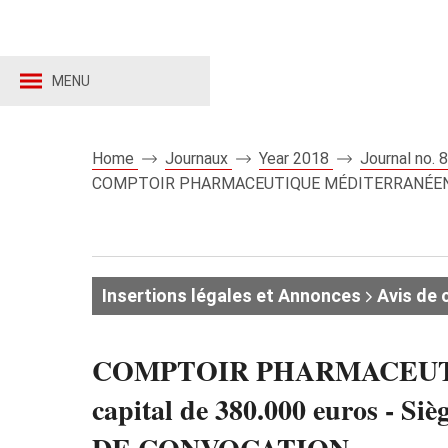
MENU
Home
Journaux
Year 2018
Journal no.
COMPTOIR PHARMACEUTIQUE MÉDITERRANÉEN - Sociét
Insertions légales et Annonces
Avis de 
COMPTOIR PHARMACEUTIQ
capital de 380.000 euros - Siè