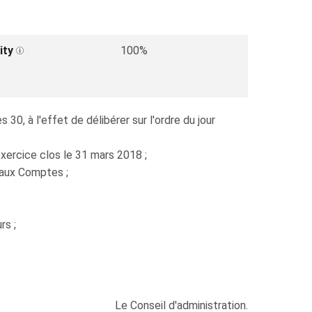
ity
100%
0, à l'effet de délibérer sur l'ordre du jour
xercice clos le 31 mars 2018 ;
 aux Comptes ;
rs ;
Le Conseil d'administration.