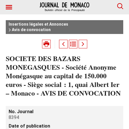
Insertions légales et Annonces
Avis de convocation
SOCIETE DES BAZARS
MONEGASQUES - Société Anonyme
Monégasque au capital de 150.000
euros - Siège social : 1, quai Albert Ier
– Monaco - AVIS DE CONVOCATION
No. Journal
8394
Date of publication