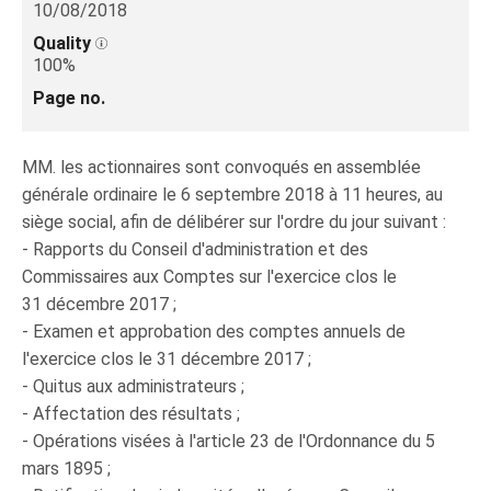
10/08/2018
Quality
100%
Page no.
MM. les actionnaires sont convoqués en assemblée
générale ordinaire le 6 septembre 2018 à 11 heures, au
siège social, afin de délibérer sur l'ordre du jour suivant :
- Rapports du Conseil d'administration et des
Commissaires aux Comptes sur l'exercice clos le
31 décembre 2017 ;
- Examen et approbation des comptes annuels de
l'exercice clos le 31 décembre 2017 ;
- Quitus aux administrateurs ;
- Affectation des résultats ;
- Opérations visées à l'article 23 de l'Ordonnance du 5
mars 1895 ;