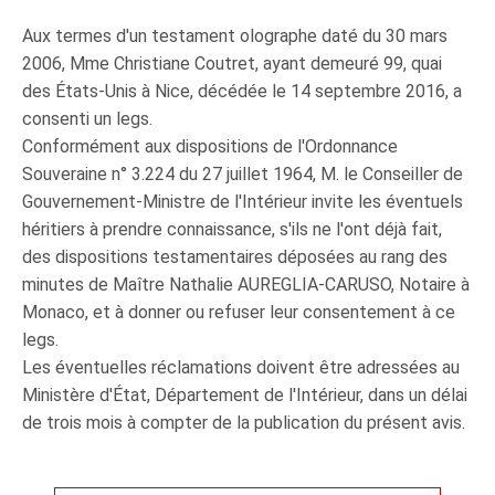
Aux termes d'un testament olographe daté du 30 mars
2006, Mme Christiane Coutret, ayant demeuré 99, quai
des États-Unis à Nice, décédée le 14 septembre 2016, a
consenti un legs.
Conformément aux dispositions de l'Ordonnance
Souveraine n° 3.224 du 27 juillet 1964, M. le Conseiller de
Gouvernement-Ministre de l'Intérieur invite les éventuels
héritiers à prendre connaissance, s'ils ne l'ont déjà fait,
des dispositions testamentaires déposées au rang des
minutes de Maître Nathalie AUREGLIA-CARUSO, Notaire à
Monaco, et à donner ou refuser leur consentement à ce
legs.
Les éventuelles réclamations doivent être adressées au
Ministère d'État, Département de l'Intérieur, dans un délai
de trois mois à compter de la publication du présent avis.