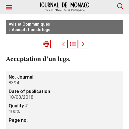
Avis et Communiqués
Acceptation de legs
Acceptation d'un legs.
No. Journal
8394
Date of publication
10/08/2018
Quality
100%
Page no.