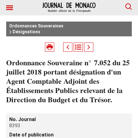
Ordonnances Souveraines
Désignations
Ordonnance Souveraine n° 7.052 du 25
juillet 2018 portant désignation d'un
Agent Comptable Adjoint des
Établissements Publics relevant de la
Direction du Budget et du Trésor.
No. Journal
8393
Date of publication