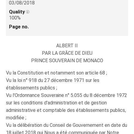
03/08/2018
Quality
100%
Page no.
ALBERT II
PAR LA GRÂCE DE DIEU
PRINCE SOUVERAIN DE MONACO
Vu la Constitution et notamment son article 68 ;
Vu la loi n° 918 du 27 décembre 1971 sur les
établissements publics ;
Vu l'Ordonnance Souveraine n° 5.055 du 8 décembre 1972
sur les conditions d'administration et de gestion
administrative et comptable des établissements publics,
modifiée ;
Vu la délibération du Conseil de Gouvernement en date du
18 juillet 2018 qui Nous a été communiquée par Notre