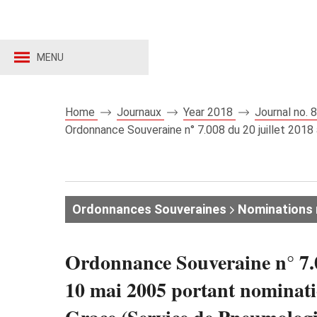
MENU
Home
Journaux
Year 2018
Journal no.
Ordonnance Souveraine n° 7.008 du 20 juillet 2018 
Ordonnances Souveraines
Nominations
Ordonnance Souveraine n° 7.0
10 mai 2005 portant nominatio