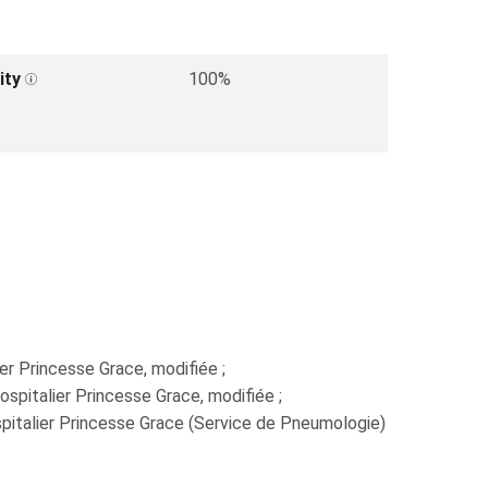
ity
100%
er Princesse Grace, modifiée ;
spitalier Princesse Grace, modifiée ;
pitalier Princesse Grace (Service de Pneumologie)