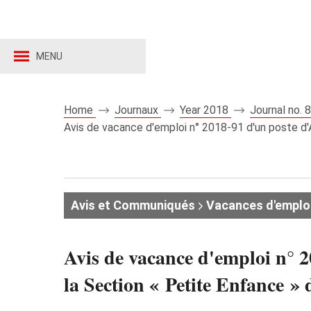
MENU
Home
Journaux
Year 2018
Journal no.
Avis de vacance d'emploi n° 2018-91 d'un poste d'Au
Avis et Communiqués
Vacances d'emplo
Avis de vacance d'emploi n° 2
la Section « Petite Enfance »