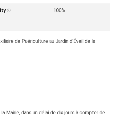
ity
100%
liaire de Puériculture au Jardin d'Éveil de la
la Mairie, dans un délai de dix jours à compter de