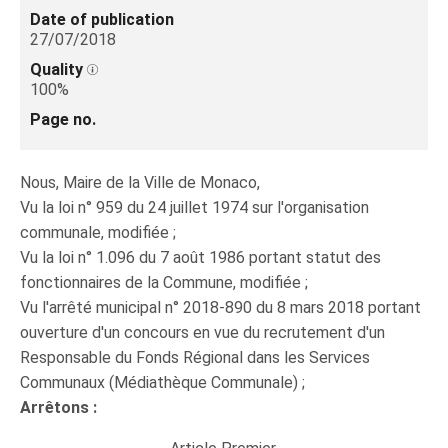
Date of publication
27/07/2018
Quality
100%
Page no.
Nous, Maire de la Ville de Monaco,
Vu la loi n° 959 du 24 juillet 1974 sur l'organisation
communale, modifiée ;
Vu la loi n° 1.096 du 7 août 1986 portant statut des
fonctionnaires de la Commune, modifiée ;
Vu l'arrêté municipal n° 2018-890 du 8 mars 2018 portant
ouverture d'un concours en vue du recrutement d'un
Responsable du Fonds Régional dans les Services
Communaux (Médiathèque Communale) ;
Arrêtons :