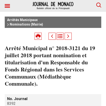
Arrêtés Municipaux
Nominations (Mairie)
Arrêté Municipal n° 2018-3121 du 19
juillet 2018 portant nomination et
titularisation d'un Responsable du
Fonds Régional dans les Services
Communaux (Médiathèque
Communale).
No. Journal
8392