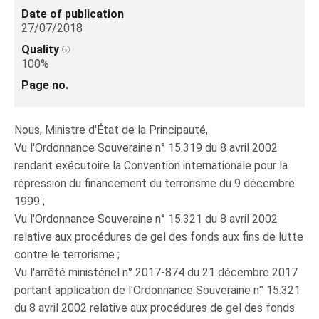
Date of publication
27/07/2018
Quality
100%
Page no.
Nous, Ministre d'État de la Principauté,
Vu l'Ordonnance Souveraine n° 15.319 du 8 avril 2002
rendant exécutoire la Convention internationale pour la
répression du financement du terrorisme du 9 décembre
1999 ;
Vu l'Ordonnance Souveraine n° 15.321 du 8 avril 2002
relative aux procédures de gel des fonds aux fins de lutte
contre le terrorisme ;
Vu l'arrêté ministériel n° 2017-874 du 21 décembre 2017
portant application de l'Ordonnance Souveraine n° 15.321
du 8 avril 2002 relative aux procédures de gel des fonds