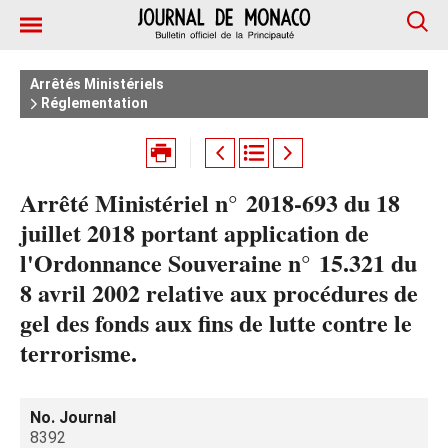
Arrêtés Ministériels
Réglementation
Arrêté Ministériel n° 2018-693 du 18
juillet 2018 portant application de
l'Ordonnance Souveraine n° 15.321 du
8 avril 2002 relative aux procédures de
gel des fonds aux fins de lutte contre le
terrorisme.
No. Journal
8392