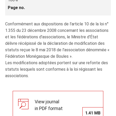
Page no.
Conformément aux dispositions de l'article 10 de la loi n°
1.355 du 23 décembre 2008 concernant les associations
et les fédérations d'associations, le Ministre d'État
délivre récépissé de la déclaration de modification des
statuts reçue le 8 mai 2018 de l'association dénommée «
Fédération Monégasque de Boules ».
Les modifications adoptées portent sur une refonte des
statuts lesquels sont conformes à la loi régissant les
associations.
View journal
in PDF format
1.41 MB