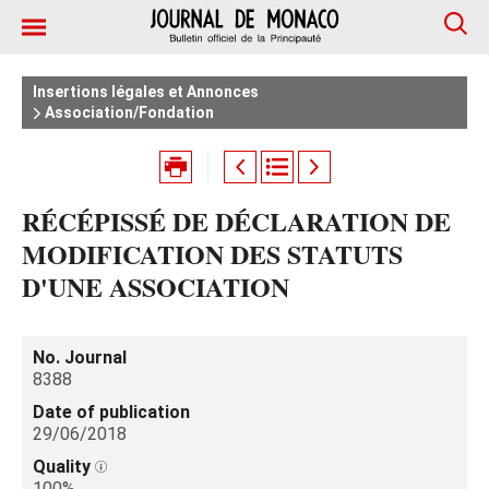
Insertions légales et Annonces
Association/Fondation
RÉCÉPISSÉ DE DÉCLARATION DE
MODIFICATION DES STATUTS
D'UNE ASSOCIATION
No. Journal
8388
Date of publication
29/06/2018
Quality
100%