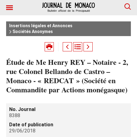
Insertions légales et Annonces
Sociétés Anonymes
Étude de Me Henry REY – Notaire - 2,
rue Colonel Bellando de Castro –
Monaco - « REDCAT » (Société en
Commandite par Actions monégasque)
No. Journal
8388
Date of publication
29/06/2018