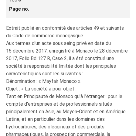
Page no.
Extrait publié en conformité des articles 49 et suivants
du Code de commerce monégasque.
Aux termes d'un acte sous seing privé en date du
15 décembre 2017, enregistré à Monaco le 28 décembre
2017, Folio Bd 127 R, Case 2, il a été constitué une
société à responsabilité limitée dont les principales
caractéristiques sont les suivantes :
Dénomination : « Mayfair Monaco ».
Objet : « La société a pour objet :
Tant en Principauté de Monaco qu'à l'étranger : pour le
compte d'entreprises et de professionnels situés
principalement en Asie, au Moyen-Orient et en Amérique
Latine, et en particulier dans les domaines des
hydrocarbures, des oléagineux et des produits
pharmaceutiques, la prospection commerciale, la