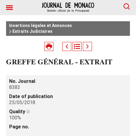
Insertions légales et Annonces
Extraits Judiciaires
GREFFE GÉNÉRAL - EXTRAIT
No. Journal
8383
Date of publication
25/05/2018
Quality
100%
Page no.