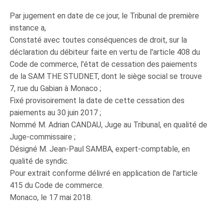
Par jugement en date de ce jour, le Tribunal de première
instance a,
Constaté avec toutes conséquences de droit, sur la
déclaration du débiteur faite en vertu de l'article 408 du
Code de commerce, l'état de cessation des paiements
de la SAM THE STUDNET, dont le siège social se trouve
7, rue du Gabian à Monaco ;
Fixé provisoirement la date de cette cessation des
paiements au 30 juin 2017 ;
Nommé M. Adrian CANDAU, Juge au Tribunal, en qualité de
Juge-commissaire ;
Désigné M. Jean-Paul SAMBA, expert-comptable, en
qualité de syndic.
Pour extrait conforme délivré en application de l'article
415 du Code de commerce.
Monaco, le 17 mai 2018.