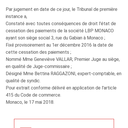
Par jugement en date de ce jour, le Tribunal de première
instance a,
Constaté avec toutes conséquences de droit l'état de
cessation des paiements de la société LBP MONACO
ayant son siège social 3, rue du Gabian à Monaco ;
Fixé provisoirement au 1er décembre 2016 la date de
cette cessation des paiements ;
Nommé Mme Geneviève VALLAR, Premier Juge au siège,
en qualité de Juge-commissaire ;
Désigné Mme Bettina RAGGAZONI, expert-comptable, en
qualité de syndic.
Pour extrait conforme délivré en application de l'article
415 du Code de commerce.
Monaco, le 17 mai 2018.