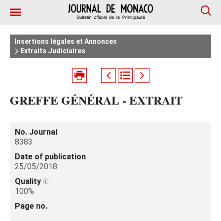
Insertions légales et Annonces
Extraits Judiciaires
GREFFE GÉNÉRAL - EXTRAIT
No. Journal
8383
Date of publication
25/05/2018
Quality
100%
Page no.