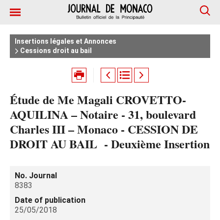
Insertions légales et Annonces
Cessions droit au bail
Étude de Me Magali CROVETTO-
AQUILINA – Notaire - 31, boulevard
Charles III – Monaco - CESSION DE
DROIT AU BAIL - Deuxième Insertion
No. Journal
8383
Date of publication
25/05/2018