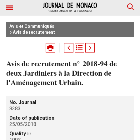
Avis et Communiqués
Avis de recrutement
Avis de recrutement n° 2018-94 de
deux Jardiniers à la Direction de
l'Aménagement Urbain.
No. Journal
8383
Date of publication
25/05/2018
Quality
100%