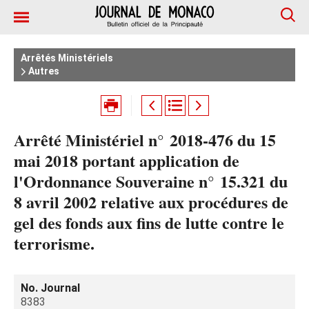
Arrêtés Ministériels
Autres
Arrêté Ministériel n° 2018-476 du 15
mai 2018 portant application de
l'Ordonnance Souveraine n° 15.321 du
8 avril 2002 relative aux procédures de
gel des fonds aux fins de lutte contre le
terrorisme.
No. Journal
8383