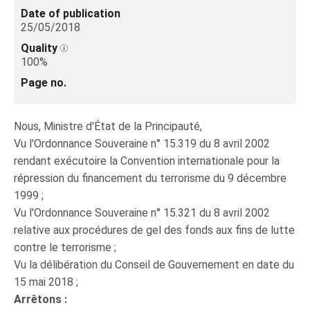
Date of publication
25/05/2018
Quality
100%
Page no.
Nous, Ministre d'État de la Principauté,
Vu l'Ordonnance Souveraine n° 15.319 du 8 avril 2002
rendant exécutoire la Convention internationale pour la
répression du financement du terrorisme du 9 décembre
1999 ;
Vu l'Ordonnance Souveraine n° 15.321 du 8 avril 2002
relative aux procédures de gel des fonds aux fins de lutte
contre le terrorisme ;
Vu la délibération du Conseil de Gouvernement en date du
15 mai 2018 ;
Arrêtons :