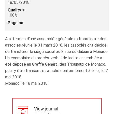
18/05/2018
Quality
100%
Page no.
Aux termes d'une assemblée générale extraordinaire des
associés réunie le 31 mars 2018, les associés ont décidé
de transférer le siège social au 2, rue du Gabian à Monaco.
Un exemplaire du procès-verbal de ladite assemblée a
été déposé au Greffe Général des Tribunaux de Monaco,
pour y être transcrit et affiché conformément à la loi, le 7
mai 2018.
Monaco, le 18 mai 2018.
View journal