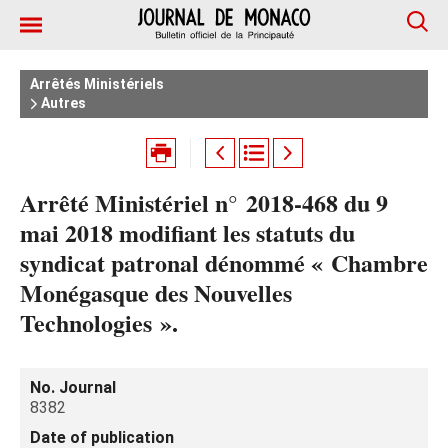
Arrêtés Ministériels
Autres
Arrêté Ministériel n° 2018-468 du 9
mai 2018 modifiant les statuts du
syndicat patronal dénommé « Chambre
Monégasque des Nouvelles
Technologies ».
No. Journal
8382
Date of publication