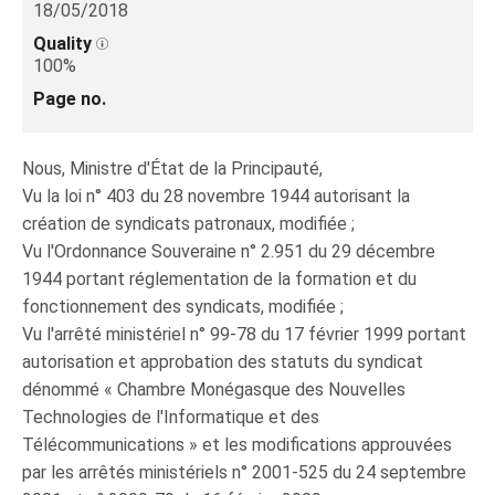
18/05/2018
Quality
100%
Page no.
Nous, Ministre d'État de la Principauté,
Vu la loi n° 403 du 28 novembre 1944 autorisant la
création de syndicats patronaux, modifiée ;
Vu l'Ordonnance Souveraine n° 2.951 du 29 décembre
1944 portant réglementation de la formation et du
fonctionnement des syndicats, modifiée ;
Vu l'arrêté ministériel n° 99-78 du 17 février 1999 portant
autorisation et approbation des statuts du syndicat
dénommé « Chambre Monégasque des Nouvelles
Technologies de l'Informatique et des
Télécommunications » et les modifications approuvées
par les arrêtés ministériels n° 2001-525 du 24 septembre