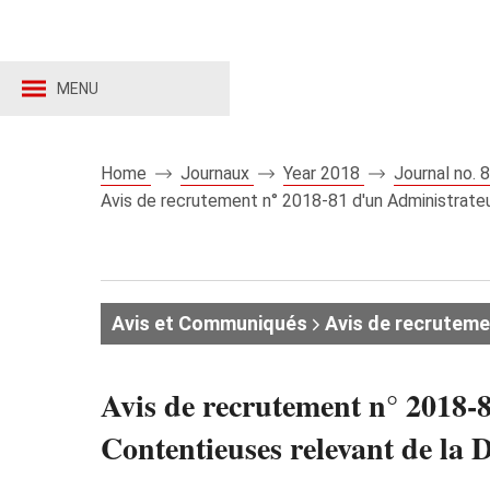
MENU
Home
Journaux
Year 2018
Journal no.
Avis de recrutement n° 2018-81 d'un Administrateur
Avis et Communiqués
Avis de recruteme
Avis de recrutement n° 2018-8
Contentieuses relevant de la D