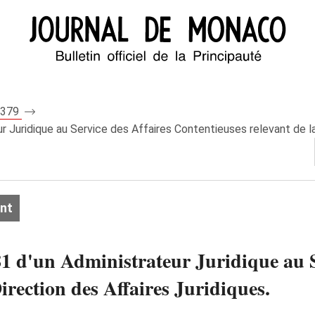
 8379
 Juridique au Service des Affaires Contentieuses relevant de la
nt
1 d'un Administrateur Juridique au S
irection des Affaires Juridiques.