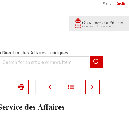
French
|
English
 Direction des Affaires Juridiques.
ervice des Affaires