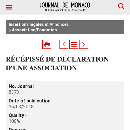
Insertions légales et Annonces
Association/Fondation
RÉCÉPISSÉ DE DÉCLARATION
D'UNE ASSOCIATION
No. Journal
8373
Date of publication
16/03/2018
Quality
100%
Page no.