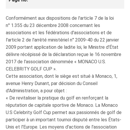
Conformément aux dispositions de l'article 7 de la loi
n° 1.355 du 23 décembre 2008 concernant les
associations et les fédérations d'associations et de
l'article 2 de l'arrêté ministériel n° 2009-40 du 22 janvier
2009 portant application de ladite loi, le Ministre d'État
délivre récépissé de la déclaration reçue le 16 novembre
2017 de l'association dénommée « MONACO U.S.
CELEBRITY GOLF CUP ».
Cette association, dont le siège est situé à Monaco, 1,
avenue Henry Dunant, par décision du Conseil
d'Administration, a pour objet :
« De revitaliser la pratique du golf en renforçant la
réputation de capitale sportive de Monaco. La Monaco
U.S Celebrity Golf Cup permet aux passionnés de golf de
participer à un important tournoi disputé entre les États-
Unis et l'Europe. Les moyens d'actions de l'association