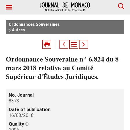
Ordonnances Souveraines
Autres
Ordonnance Souveraine n° 6.824 du 8
mars 2018 relative au Comité
Supérieur d'Études Juridiques.
No. Journal
8373
Date of publication
16/03/2018
Quality
100%