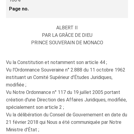
Page no.
ALBERT II
PAR LA GRÂCE DE DIEU
PRINCE SOUVERAIN DE MONACO
Vu la Constitution et notamment son article 44 ;
Vu l'Ordonnance Souveraine n° 2.888 du 11 octobre 1962
instituant un Comité Supérieur d'Études Juridiques,
modifiée ;
Vu Notre Ordonnance n° 117 du 19 juillet 2005 portant
création d'une Direction des Affaires Juridiques, modifiée,
spécialement son article 2 ;
Vu la délibération du Conseil de Gouvernement en date du
21 février 2018 qui Nous a été communiquée par Notre
Ministre d'État ;