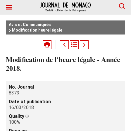
Avis et Communiqués
Modification heure légale
Modification de l'heure légale - Année
2018.
No. Journal
8373
Date of publication
16/03/2018
Quality
100%
Page no.