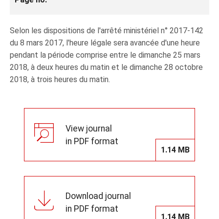
Selon les dispositions de l'arrêté ministériel n° 2017-142
du 8 mars 2017, l'heure légale sera avancée d'une heure
pendant la période comprise entre le dimanche 25 mars
2018, à deux heures du matin et le dimanche 28 octobre
2018, à trois heures du matin.
View journal
in PDF format
1.14 MB
Download journal
in PDF format
1.14 MB