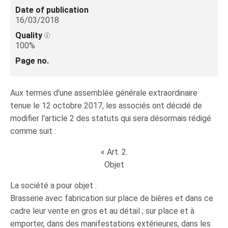
Date of publication
16/03/2018
Quality
100%
Page no.
Aux termes d'une assemblée générale extraordinaire
tenue le 12 octobre 2017, les associés ont décidé de
modifier l'article 2 des statuts qui sera désormais rédigé
comme suit :
« Art. 2.
Objet
La société a pour objet :
Brasserie avec fabrication sur place de bières et dans ce
cadre leur vente en gros et au détail ; sur place et à
emporter, dans des manifestations extérieures, dans les