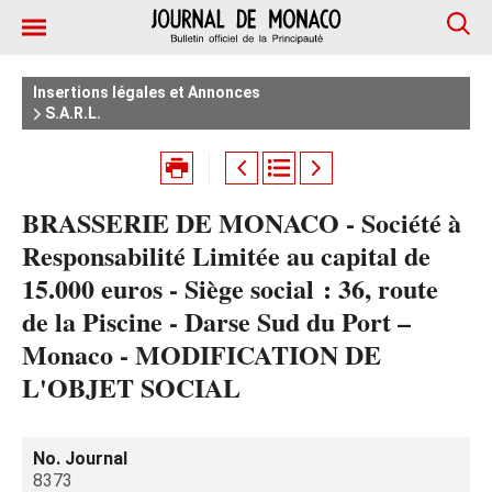
Insertions légales et Annonces
S.A.R.L.
BRASSERIE DE MONACO - Société à
Responsabilité Limitée au capital de
15.000 euros - Siège social : 36, route
de la Piscine - Darse Sud du Port –
Monaco - MODIFICATION DE
L'OBJET SOCIAL
No. Journal
8373