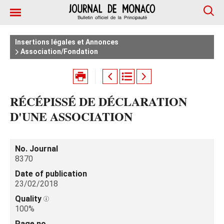
Insertions légales et Annonces
Association/Fondation
RÉCÉPISSÉ DE DÉCLARATION
D'UNE ASSOCIATION
No. Journal
8370
Date of publication
23/02/2018
Quality
100%
Page no.