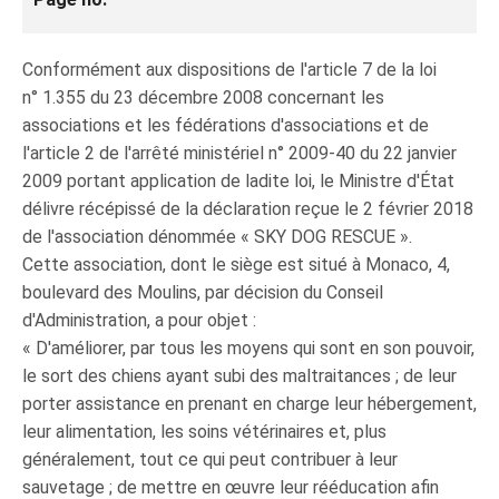
Conformément aux dispositions de l'article 7 de la loi
n° 1.355 du 23 décembre 2008 concernant les
associations et les fédérations d'associations et de
l'article 2 de l'arrêté ministériel n° 2009-40 du 22 janvier
2009 portant application de ladite loi, le Ministre d'État
délivre récépissé de la déclaration reçue le 2 février 2018
de l'association dénommée « SKY DOG RESCUE ».
Cette association, dont le siège est situé à Monaco, 4,
boulevard des Moulins, par décision du Conseil
d'Administration, a pour objet :
« D'améliorer, par tous les moyens qui sont en son pouvoir,
le sort des chiens ayant subi des maltraitances ; de leur
porter assistance en prenant en charge leur hébergement,
leur alimentation, les soins vétérinaires et, plus
généralement, tout ce qui peut contribuer à leur
sauvetage ; de mettre en œuvre leur rééducation afin