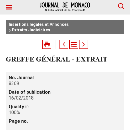
Insertions légales et Annonces
Extraits Judiciaires
GREFFE GÉNÉRAL - EXTRAIT
No. Journal
8369
Date of publication
16/02/2018
Quality
100%
Page no.