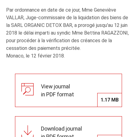
Par ordonnance en date de ce jour, Mme Geneviève
VALLAR, Juge-commissaire de la liquidation des biens de
la SARL ORGANIC DETOX BAR, a prorogé jusqu'au 12 juin
2018 le délai imparti au syndic Mme Bettina RAGAZZONI,
pour procéder à la vérification des créances de la
cessation des paiements précitée.
Monaco, le 12 février 2018.
View journal
in PDF format
1.17 MB
Download journal
in PDF format