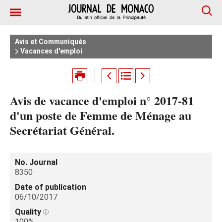
Avis et Communiqués
Vacances d'emploi
Avis de vacance d'emploi n° 2017-81
d'un poste de Femme de Ménage au
Secrétariat Général.
No. Journal
8350
Date of publication
06/10/2017
Quality
100%