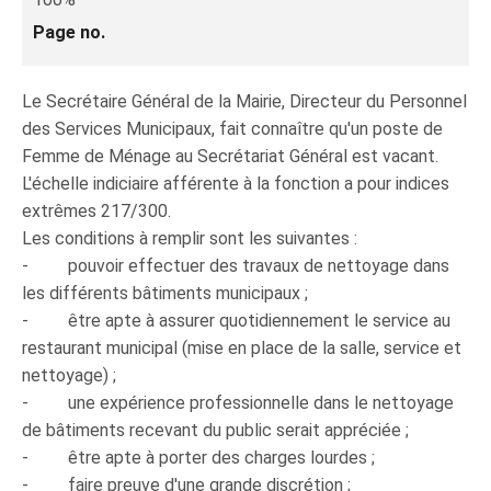
Page no.
Le Secrétaire Général de la Mairie, Directeur du Personnel
des Services Municipaux, fait connaître qu'un poste de
Femme de Ménage au Secrétariat Général est vacant.
L'échelle indiciaire afférente à la fonction a pour indices
extrêmes 217/300.
Les conditions à remplir sont les suivantes :
- pouvoir effectuer des travaux de nettoyage dans
les différents bâtiments municipaux ;
- être apte à assurer quotidiennement le service au
restaurant municipal (mise en place de la salle, service et
nettoyage) ;
- une expérience professionnelle dans le nettoyage
de bâtiments recevant du public serait appréciée ;
- être apte à porter des charges lourdes ;
- faire preuve d'une grande discrétion ;