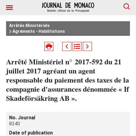
Arrêtés Ministériels
Agréments - Habilitations
Arrêté Ministériel n° 2017-592 du 21
juillet 2017 agréant un agent
responsable du paiement des taxes de la
compagnie d'assurances dénommée « If
Skadeförsäkring AB ».
No. Journal
8340
Date of publication