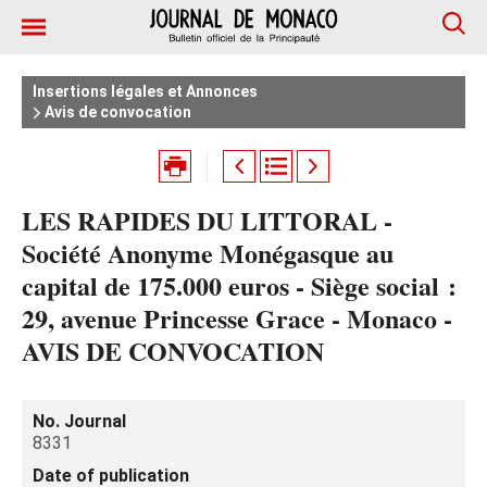
Insertions légales et Annonces
Avis de convocation
LES RAPIDES DU LITTORAL -
Société Anonyme Monégasque au
capital de 175.000 euros - Siège social :
29, avenue Princesse Grace - Monaco -
AVIS DE CONVOCATION
No. Journal
8331
Date of publication