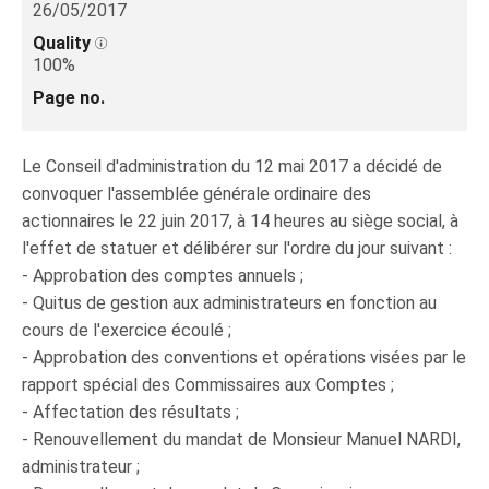
26/05/2017
Quality
100%
Page no.
Le Conseil d'administration du 12 mai 2017 a décidé de
convoquer l'assemblée générale ordinaire des
actionnaires le 22 juin 2017, à 14 heures au siège social, à
l'effet de statuer et délibérer sur l'ordre du jour suivant :
- Approbation des comptes annuels ;
- Quitus de gestion aux administrateurs en fonction au
cours de l'exercice écoulé ;
- Approbation des conventions et opérations visées par le
rapport spécial des Commissaires aux Comptes ;
- Affectation des résultats ;
- Renouvellement du mandat de Monsieur Manuel NARDI,
administrateur ;