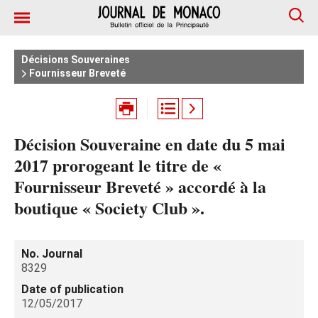
Décisions Souveraines
Fournisseur Breveté
Décision Souveraine en date du 5 mai
2017 prorogeant le titre de «
Fournisseur Breveté » accordé à la
boutique « Society Club ».
No. Journal
8329
Date of publication
12/05/2017