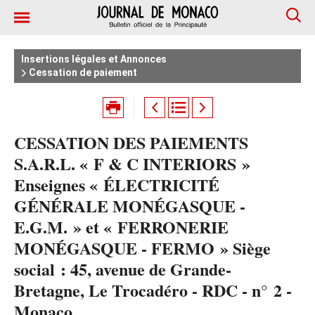
Insertions légales et Annonces
Cessation de paiement
CESSATION DES PAIEMENTS
S.A.R.L. « F & C INTERIORS »
Enseignes « ÉLECTRICITÉ
GÉNÉRALE MONÉGASQUE -
E.G.M. » et « FERRONERIE
MONÉGASQUE - FERMO » Siège
social : 45, avenue de Grande-
Bretagne, Le Trocadéro - RDC - n° 2 -
Monaco