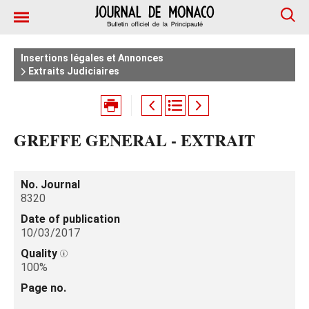
Insertions légales et Annonces
Extraits Judiciaires
GREFFE GENERAL - EXTRAIT
No. Journal
8320
Date of publication
10/03/2017
Quality
100%
Page no.