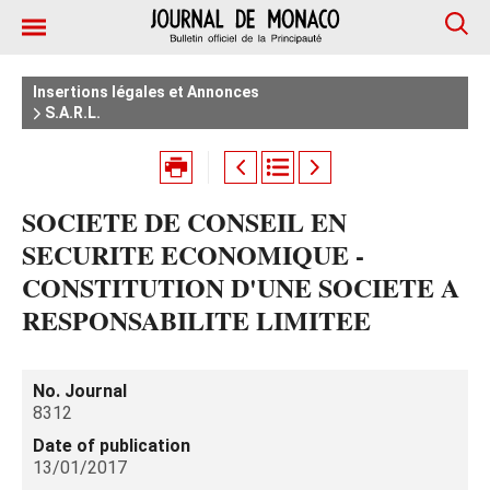
Insertions légales et Annonces
S.A.R.L.
SOCIETE DE CONSEIL EN
SECURITE ECONOMIQUE -
CONSTITUTION D'UNE SOCIETE A
RESPONSABILITE LIMITEE
No. Journal
8312
Date of publication
13/01/2017