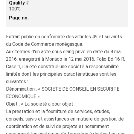
Quality
100%
Page no.
Extrait publié en conformité des articles 49 et suivants
du Code de Commerce monégasque.
Aux termes d'un acte sous seing privé en date du 4 mai
2016, enregistré à Monaco le 12 mai 2016, Folio Bd 16 R,
Case 1, il a été constitué une société à responsabilité
limitée dont les principales caractéristiques sont les
suivantes :
Dénomination : « SOCIETE DE CONSEIL EN SECURITE
ECONOMIQUE ».
Objet : « La société a pour objet :
La prestation et la fourniture de services, études,
conseils, suivis et assistances en matière de gestion, de
coordination et de suivi de projets et notamment
concernant les systèmes d'information à destination des