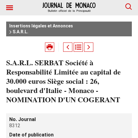
Insertions légales et Annonces
S.A.R.L.
S.A.R.L. SERBAT Société à
Responsabilité Limitée au capital de
30.000 euros Siège social : 26,
boulevard d'Italie - Monaco -
NOMINATION D'UN COGERANT
No. Journal
8312
Date of publication