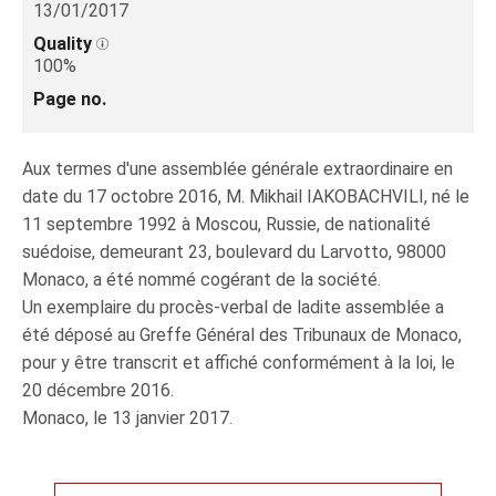
13/01/2017
Quality
100%
Page no.
Aux termes d'une assemblée générale extraordinaire en
date du 17 octobre 2016, M. Mikhail IAKOBACHVILI, né le
11 septembre 1992 à Moscou, Russie, de nationalité
suédoise, demeurant 23, boulevard du Larvotto, 98000
Monaco, a été nommé cogérant de la société.
Un exemplaire du procès-verbal de ladite assemblée a
été déposé au Greffe Général des Tribunaux de Monaco,
pour y être transcrit et affiché conformément à la loi, le
20 décembre 2016.
Monaco, le 13 janvier 2017.