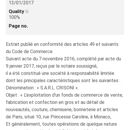
13/01/2017
Quality
100%
Page no.
Extrait publié en conformité des articles 49 et suivants
du Code de Commerce.
Suivant acte du 7 novembre 2016, complété par acte du
9 janvier 2017, reçus par le notaire soussigné,
il a été constitué une société à responsabilité limitée
dont les principales caractéristiques sont les suivantes :
Dénomination : « S.A.R.L. CRISONI ».
Objet : « L'exploitation d'un fonds de commerce de vente,
fabrication et confection en gros et au détail de
nouveautés, couture, chemiserie, bonneterie et articles
de Paris, situé 10, rue Princesse Caroline, à Monaco,
Et généralement, toutes opérations de quelque nature