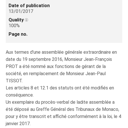
Date of publication
13/01/2017
Quality
100%
Page no.
Aux termes d'une assemblée générale extraordinaire en
date du 19 septembre 2016, Monsieur Jean-François
PROT a été nommé aux fonctions de gérant de la
société, en remplacement de Monsieur Jean-Paul
TISSOT.
Les articles 8 et 12.1 des statuts ont été modifiés en
conséquence.
Un exemplaire du procès-verbal de ladite assemblée a
été déposé au Greffe Général des Tribunaux de Monaco,
pour y être transcrit et affiché conformément à la loi, le 4
janvier 2017.