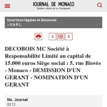
Insertions légales et Annonces
S.A.R.L.
DECOBOIS MC Société à
Responsabilité Limité au capital de
15.000 euros Siège social : 5, rue Biovès
- Monaco - DEMISSION D'UN
GERANT - NOMINATION D'UN
GERANT
No. Journal
8312