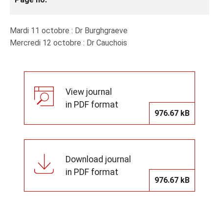
Mardi 11 octobre : Dr Burghgraeve
Mercredi 12 octobre : Dr Cauchois
View journal
in PDF format
976.67 kB
Download journal
in PDF format
976.67 kB