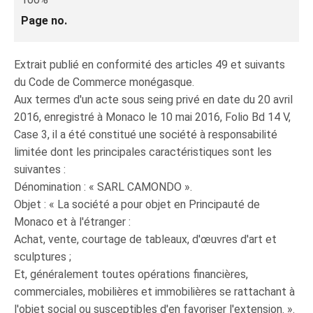
Page no.
Extrait publié en conformité des articles 49 et suivants
du Code de Commerce monégasque.
Aux termes d'un acte sous seing privé en date du 20 avril
2016, enregistré à Monaco le 10 mai 2016, Folio Bd 14 V,
Case 3, il a été constitué une société à responsabilité
limitée dont les principales caractéristiques sont les
suivantes :
Dénomination : « SARL CAMONDO ».
Objet : « La société a pour objet en Principauté de
Monaco et à l'étranger :
Achat, vente, courtage de tableaux, d'œuvres d'art et
sculptures ;
Et, généralement toutes opérations financières,
commerciales, mobilières et immobilières se rattachant à
l'objet social ou susceptibles d'en favoriser l'extension. ».