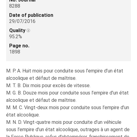
8288
Date of publication
29/07/2016
Quality
95.2%
Page no.
1898
M. P. A. Huit mois pour conduite sous l’empire d’un état
alcoolique et défaut de maîtrise.
M. T. B. Dix mois pour excès de vitesse.
M. G. B. Douze mois pour conduite sous l’empire d’un état
alcoolique et défaut de maîtrise.
M. M. C. Vingt-deux mois pour conduite sous l’empire d’un
état alcoolique.
M. N. D. Vingt-quatre mois pour conduite d’un véhicule
sous l’empire d’un état alcoolique, outrages à un agent de
la Force Publique, refus d’obtempérer, franchissement de