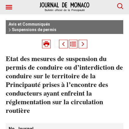
Avis et Communiqués
Suspensions de permis
Etat des mesures de suspension du
permis de conduire ou d’interdiction de
conduire sur le territoire de la
Principauté prises à l’encontre des
conducteurs ayant enfreint la
réglementation sur la circulation
routière
No. Journal