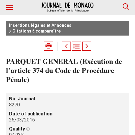
Insertions légales et Annonces
Citations à comparaître
PARQUET GENERAL (Exécution de
l’article 374 du Code de Procédure
Pénale)
No. Journal
8270
Date of publication
25/03/2016
Quality
94.93%