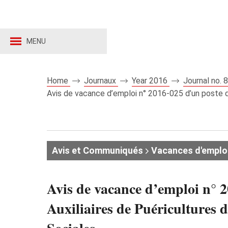
MENU
Home
Journaux
Year 2016
Journal no.
Avis de vacance d’emploi n° 2016-025 d’un poste d’A
Avis et Communiqués
Vacances d'emplo
Avis de vacance d’emploi n° 2
Auxiliaires de Puéricultures 