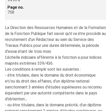
Page no.
758
La Direction des Ressources Humaines et de la Formation
de la Fonction Publique fait savoir qu’il va être procédé au
recrutement d’un Rédacteur au sein du Service des
Travaux Publics pour une durée déterminée, la période
d’essai étant de trois mois.
L’échelle indiciaire afférente à la fonction a pour indices
majorés extrêmes 339/436.
Les conditions à remplir sont les suivantes :
- être titulaire, dans le domaine du droit économique
et/ou du droit des affaires, d’un diplôme national
sanctionnant 3 années d’études supérieures ou reconnu
équivalent par une autorité compétente dans le pays
d’obtention ;
- ou être titulaire, dans le domaine précité, d’un diplôme
national sanctionnant 2 années d’études supérieures, ou