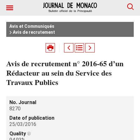
Avis et Communiqués
Avis de recrutement
Avis de recrutement n° 2016-65 d’un
Rédacteur au sein du Service des
Travaux Publics
No. Journal
8270
Date of publication
25/03/2016
Quality
94.93%