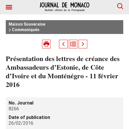
Maison Souveraine
Communiqués
Présentation des lettres de créance des
Ambassadeurs d’Estonie, de Côte
d’Ivoire et du Monténégro - 11 février
2016
No. Journal
8266
Date of publication
26/02/2016