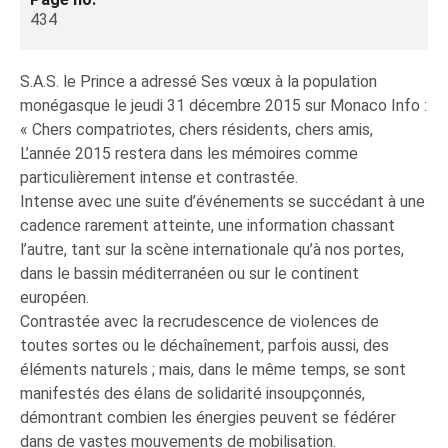
434
S.A.S. le Prince a adressé Ses vœux à la population
monégasque le jeudi 31 décembre 2015 sur Monaco Info :
« Chers compatriotes, chers résidents, chers amis,
L’année 2015 restera dans les mémoires comme
particulièrement intense et contrastée.
Intense avec une suite d’événements se succédant à une
cadence rarement atteinte, une information chassant
l’autre, tant sur la scène internationale qu’à nos portes,
dans le bassin méditerranéen ou sur le continent
européen.
Contrastée avec la recrudescence de violences de
toutes sortes ou le déchaînement, parfois aussi, des
éléments naturels ; mais, dans le même temps, se sont
manifestés des élans de solidarité insoupçonnés,
démontrant combien les énergies peuvent se fédérer
dans de vastes mouvements de mobilisation.