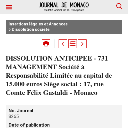
Insertions légales et Annonces
Dissolution société
DISSOLUTION ANTICIPEE - 731
MANAGEMENT Société à
Responsabilité Limitée au capital de
15.000 euros Siège social : 17, rue
Comte Félix Gastaldi - Monaco
No. Journal
8265
Date of publication