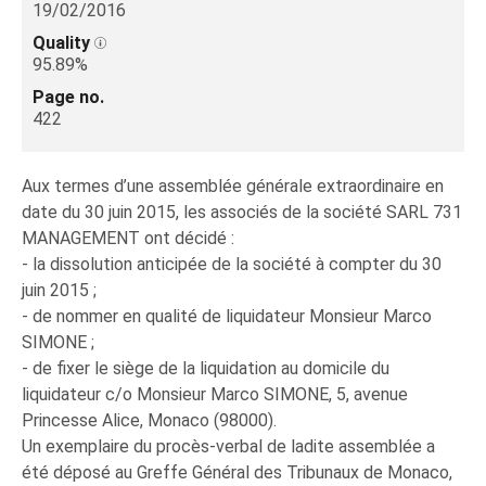
19/02/2016
Quality
95.89%
Page no.
422
Aux termes d’une assemblée générale extraordinaire en
date du 30 juin 2015, les associés de la société SARL 731
MANAGEMENT ont décidé :
- la dissolution anticipée de la société à compter du 30
juin 2015 ;
- de nommer en qualité de liquidateur Monsieur Marco
SIMONE ;
- de fixer le siège de la liquidation au domicile du
liquidateur c/o Monsieur Marco SIMONE, 5, avenue
Princesse Alice, Monaco (98000).
Un exemplaire du procès-verbal de ladite assemblée a
été déposé au Greffe Général des Tribunaux de Monaco,